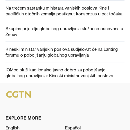
Na trećem sastanku ministara vanjskih poslova Kine i
pacifičkih otočnih zemalja postignut konsenzus u pet točaka
Skupina prijatelja globalnog upravljanja službeno osnovana u
Ženevi
Kineski ministar vanjskih poslova sudjelovat će na Lanting
forumu o poboljšanju globalnog upravljanja
IOMed služi kao legalno javno dobro za poboljšanje
globalnog upravljanja: Kineski ministar vanjskih poslova
EXPLORE MORE
English
Español