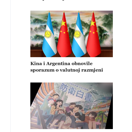
Kina i Argentina obnovile
sporazum o valutnoj razmjeni