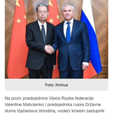
Foto: Xinhua
Na poziv predsjednice Vijeća Ruske federacije
Valentine Matvijenko i predsjednika ruske Državne
dume Vjačeslava Volodina, vodeći kineski zastupnik