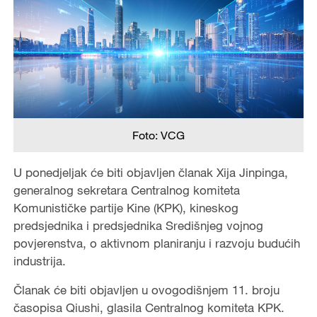
Foto: VCG
U ponedjeljak će biti objavljen članak Xija Jinpinga,
generalnog sekretara Centralnog komiteta
Komunističke partije Kine (KPK), kineskog
predsjednika i predsjednika Središnjeg vojnog
povjerenstva, o aktivnom planiranju i razvoju budućih
industrija.
Članak će biti objavljen u ovogodišnjem 11. broju
časopisa Qiushi, glasila Centralnog komiteta KPK.