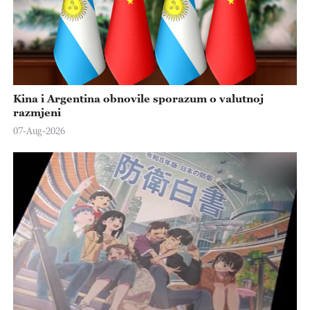
Kina i Argentina obnovile sporazum o valutnoj
razmjeni
07-Aug-2026