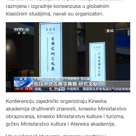
razmjena i izgradnje konsenzusa u globalnim
klasičnim studijima, naveli su organizatori.
Konferenciju zajednički organiziraju Kineska
akademija društvenih znanosti, kinesko Ministarstvo
obrazovanja, kinesko Ministarstvo kulture i turizma,
grčko Ministarstvo kulture i Atenska akademija.