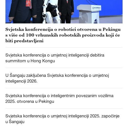
Svjetska konferencija o robotici otvorena u Pekingu
s više od 100 vrhunskih robotskih proizvoda koji će
biti predstavljeni
Svjetska konferencija o umjetnoj inteligenciji debitira
summitom u Hong Kongu
U Šangaju zaključena Svjetska konferencija o umjetnoj
inteligenciji 2026.
Svjetska konferencija o inteligentnim povezanim vozilima
2025. otvorena u Pekingu
Svjetska konferencija o umjetnoj inteligenciji 2025. započinje
u Šangaju