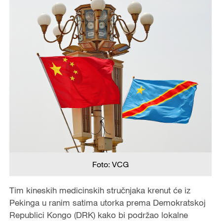
Foto: VCG
Tim kineskih medicinskih stručnjaka krenut će iz
Pekinga u ranim satima utorka prema Demokratskoj
Republici Kongo (DRK) kako bi podržao lokalne