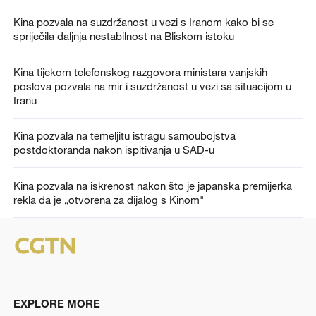
Kina pozvala na suzdržanost u vezi s Iranom kako bi se
spriječila daljnja nestabilnost na Bliskom istoku
Kina tijekom telefonskog razgovora ministara vanjskih
poslova pozvala na mir i suzdržanost u vezi sa situacijom u
Iranu
Kina pozvala na temeljitu istragu samoubojstva
postdoktoranda nakon ispitivanja u SAD-u
Kina pozvala na iskrenost nakon što je japanska premijerka
rekla da je „otvorena za dijalog s Kinom"
EXPLORE MORE