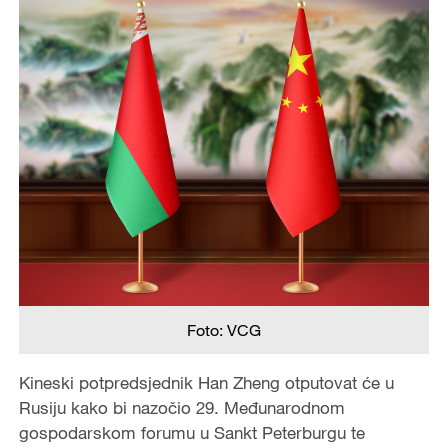
Foto: VCG
Kineski potpredsjednik Han Zheng otputovat će u
Rusiju kako bi nazočio 29. Međunarodnom
gospodarskom forumu u Sankt Peterburgu te