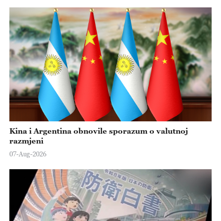
Kina i Argentina obnovile sporazum o valutnoj
razmjeni
07-Aug-2026