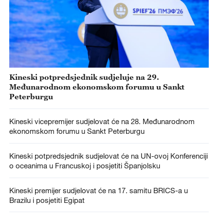
Kineski potpredsjednik sudjeluje na 29.
Međunarodnom ekonomskom forumu u Sankt
Peterburgu
Kineski vicepremijer sudjelovat će na 28. Međunarodnom
ekonomskom forumu u Sankt Peterburgu
Kineski potpredsjednik sudjelovat će na UN-ovoj Konferenciji
o oceanima u Francuskoj i posjetiti Španjolsku
Kineski premijer sudjelovat će na 17. samitu BRICS-a u
Brazilu i posjetiti Egipat