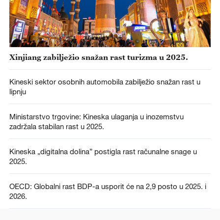
Xinjiang zabilježio snažan rast turizma u 2025.
Kineski sektor osobnih automobila zabilježio snažan rast u
lipnju
Ministarstvo trgovine: Kineska ulaganja u inozemstvu
zadržala stabilan rast u 2025.
Kineska „digitalna dolina” postigla rast računalne snage u
2025.
OECD: Globalni rast BDP-a usporit će na 2,9 posto u 2025. i
2026.