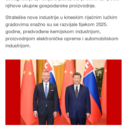
njihove ukupne gospodarske proizvodnje.
Strateške nove industrije u kineskim riječnim lučkim
gradovima snažno su se razvijale tijekom 2025.
godine, predvođene kemijskom industrijom,
proizvodnjom elektroničke opreme i automobilskom
industrijom.