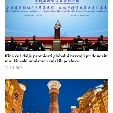
Kina će i dalje promicati globalni razvoj i pridonositi
mu: kineski ministar vanjskih poslova
29-Jul-2026