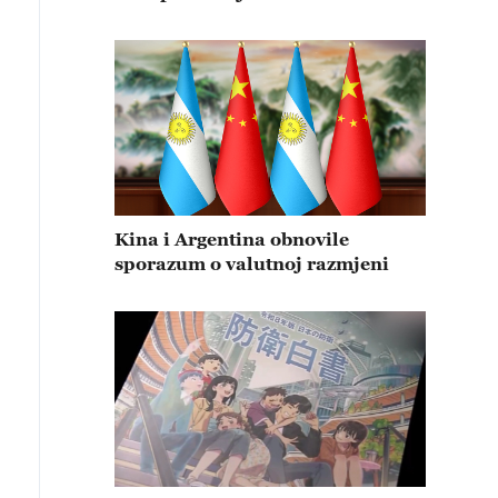
Kina i Argentina obnovile
sporazum o valutnoj razmjeni