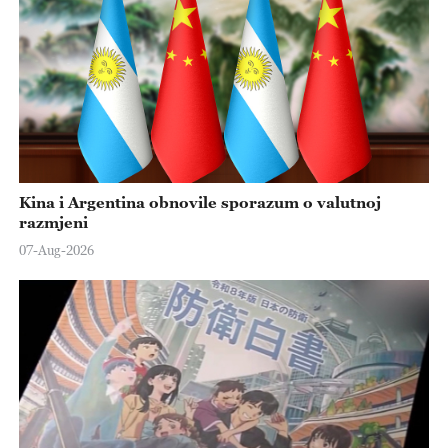
Kina i Argentina obnovile sporazum o valutnoj
razmjeni
07-Aug-2026