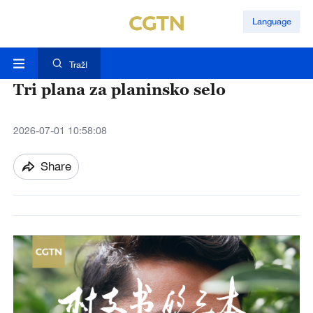
Language
TražI
Tri plana za planinsko selo
2026-07-01 10:58:08
Share