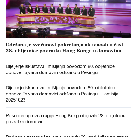
Održana je svečanost pokretanja aktivnosti u čast
28. obljetnice povratka Hong Konga u domovinu
Dijeljenje iskustava i mišljenja povodom 80. obljetnice
obnove Tajvana domovini održano u Pekingu
Dijeljenje iskustava i mišljenja povodom 80. obljetnice
obnove Tajvana domovini održano u Pekingu--- emisija
20251023
Posebna upravna regija Hong Kong obilježila 28. obljetnicu
povratka domovini