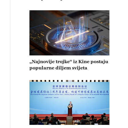
„Najnovije trojke“ iz Kine postaju
popularne diljem svijeta