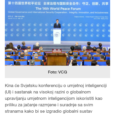
Foto: VCG
Kina će Svjetsku konferenciju o umjetnoj inteligenciji
(UI) i sastanak na visokoj razini o globalnom
upravljanju umjetnom inteligencijom iskoristiti kao
priliku za jačanje razmjene i suradnje sa svim
stranama kako bi se izgradio globalni sustav