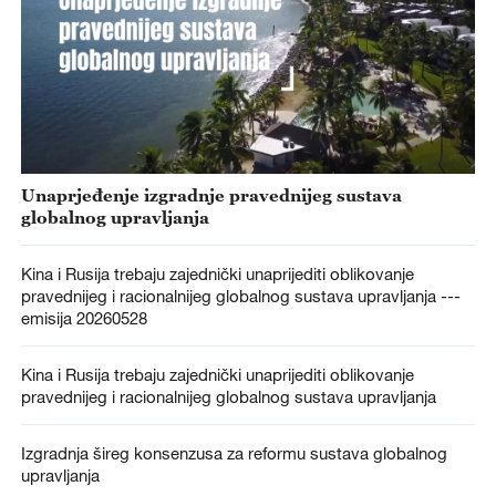
Unaprjeđenje izgradnje pravednijeg sustava
globalnog upravljanja
Kina i Rusija trebaju zajednički unaprijediti oblikovanje
pravednijeg i racionalnijeg globalnog sustava upravljanja ---
emisija 20260528
Kina i Rusija trebaju zajednički unaprijediti oblikovanje
pravednijeg i racionalnijeg globalnog sustava upravljanja
Izgradnja šireg konsenzusa za reformu sustava globalnog
upravljanja