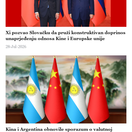
Xi pozvao Slovačku da pruži konstruktivan doprinos
unaprjeđenju odnosa Kine i Europske unije
28-Jul-2026
Kina i Argentina obnovile sporazum o valutnoj