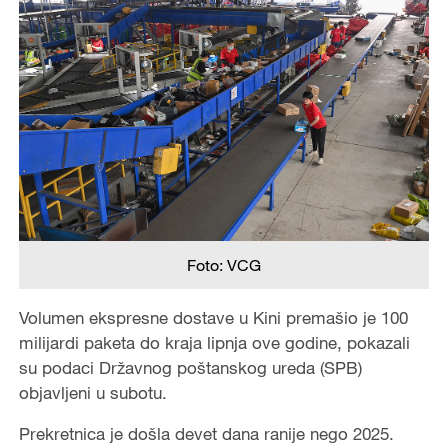
Foto: VCG
Volumen ekspresne dostave u Kini premašio je 100
milijardi paketa do kraja lipnja ove godine, pokazali
su podaci Državnog poštanskog ureda (SPB)
objavljeni u subotu.
Prekretnica je došla devet dana ranije nego 2025.