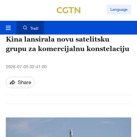
Language
TražI
Kina lansirala novu satelitsku
grupu za komercijalnu konstelaciju
2026-07-05 02:41:00
Share