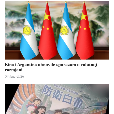
Kina i Argentina obnovile sporazum o valutnoj
razmjeni
07-Aug-2026