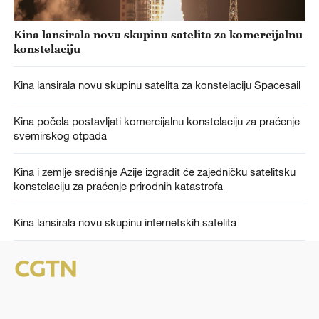
Kina lansirala novu skupinu satelita za komercijalnu
konstelaciju
Kina lansirala novu skupinu satelita za konstelaciju Spacesail
Kina počela postavljati komercijalnu konstelaciju za praćenje
svemirskog otpada
Kina i zemlje središnje Azije izgradit će zajedničku satelitsku
konstelaciju za praćenje prirodnih katastrofa
Kina lansirala novu skupinu internetskih satelita