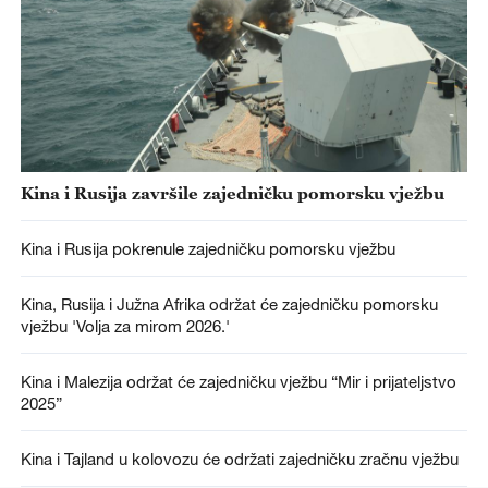
Kina i Rusija završile zajedničku pomorsku vježbu
Kina i Rusija pokrenule zajedničku pomorsku vježbu
Kina, Rusija i Južna Afrika održat će zajedničku pomorsku
vježbu 'Volja za mirom 2026.'
Kina i Malezija održat će zajedničku vježbu “Mir i prijateljstvo
2025”
Kina i Tajland u kolovozu će održati zajedničku zračnu vježbu