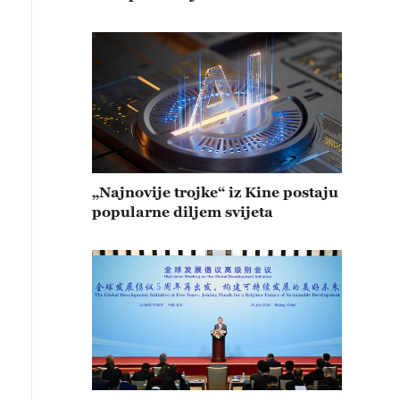
„Najnovije trojke“ iz Kine postaju
popularne diljem svijeta