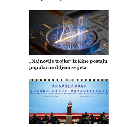
„Najnovije trojke“ iz Kine postaju
popularne diljem svijeta