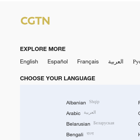
EXPLORE MORE
English
Español
Français
العربية
Ру
CHOOSE YOUR LANGUAGE
Albanian
Shqip
Arabic
العربية
Belarusian
Беларуская
Bengali
বাংলা