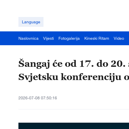
Language
Naslovnica
Vijesti
Fotogalerija
Kineski Ritam
Video
Šangaj će od 17. do 20.
Svjetsku konferenciju o
2026-07-08 07:50:16