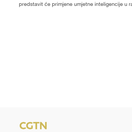
predstavit će primjene umjetne inteligencije u r