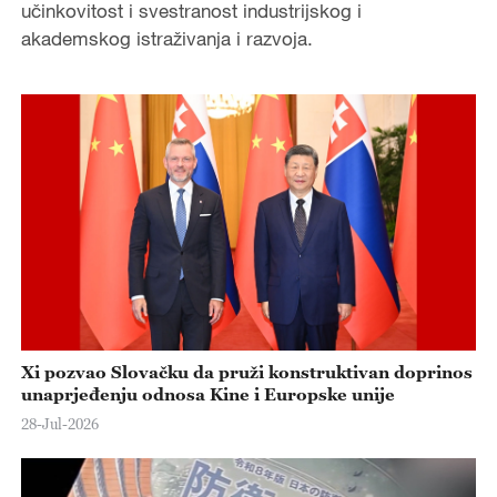
učinkovitost i svestranost industrijskog i
akademskog istraživanja i razvoja.
Xi pozvao Slovačku da pruži konstruktivan doprinos
unaprjeđenju odnosa Kine i Europske unije
28-Jul-2026