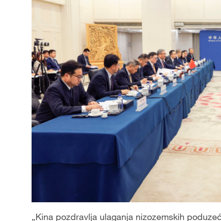
„Kina pozdravlja ulaganja nizozemskih poduzeća