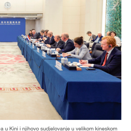
 u Kini i njihovo sudjelovanje u velikom kineskom