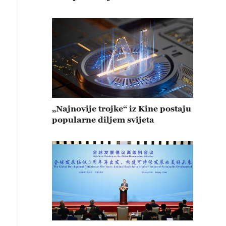
„Najnovije trojke“ iz Kine postaju
popularne diljem svijeta