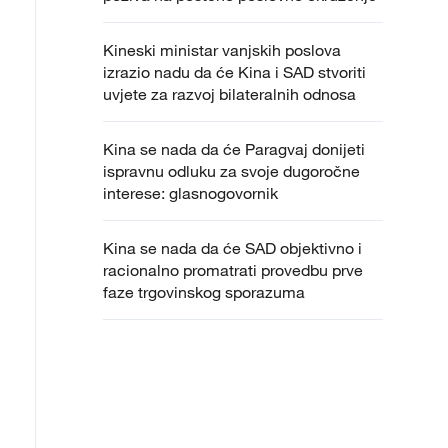
Kineski ministar vanjskih poslova
izrazio nadu da će Kina i SAD stvoriti
uvjete za razvoj bilateralnih odnosa
Kina se nada da će Paragvaj donijeti
ispravnu odluku za svoje dugoročne
interese: glasnogovornik
Kina se nada da će SAD objektivno i
racionalno promatrati provedbu prve
faze trgovinskog sporazuma