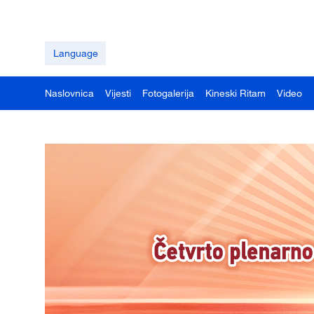
Language
Naslovnica
Vijesti
Fotogalerija
Kineski Ritam
Video