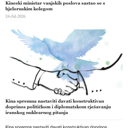
Kineski ministar vanjskih poslova sastao se s
bjeloruskim kolegom
24-Jul-2026
Kina spremna nastaviti davati konstruktivan
doprinos političkom i diplomatskom rješavanju
iranskog nuklearnog pitanja
Kina spremna nastaviti davati konstruktivan doprinos