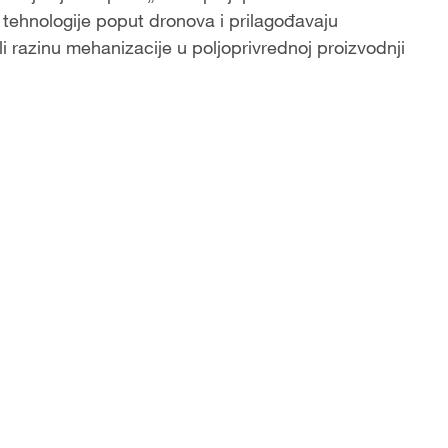
 tehnologije poput dronova i prilagođavaju
i razinu mehanizacije u poljoprivrednoj proizvodnji