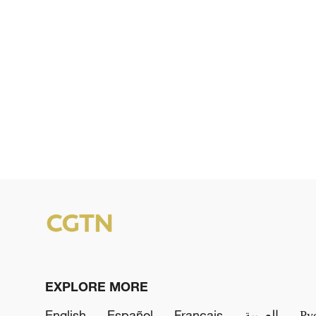
EXPLORE MORE
English
Español
Français
العربية
Ру