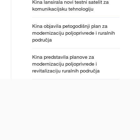
Kina lansirala novi testni satelit za
komunikacijsku tehnologiju
Kina objavila petogodišnji plan za
modernizaciju poljoprivrede i ruralnih
područja
Kina predstavila planove za
modernizaciju poljoprivrede i
revitalizaciju ruralnih područja