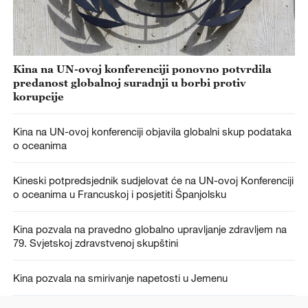
Kina na UN-ovoj konferenciji ponovno potvrdila
predanost globalnoj suradnji u borbi protiv
korupcije
Kina na UN-ovoj konferenciji objavila globalni skup podataka
o oceanima
Kineski potpredsjednik sudjelovat će na UN-ovoj Konferenciji
o oceanima u Francuskoj i posjetiti Španjolsku
Kina pozvala na pravedno globalno upravljanje zdravljem na
79. Svjetskoj zdravstvenoj skupštini
Kina pozvala na smirivanje napetosti u Jemenu