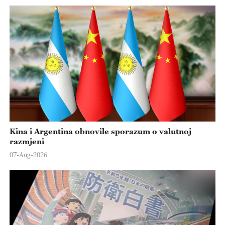
Kina i Argentina obnovile sporazum o valutnoj
razmjeni
07-Aug-2026