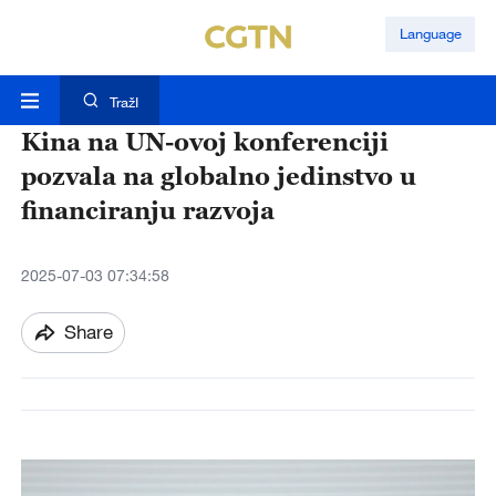
Language
TražI
Kina na UN-ovoj konferenciji
pozvala na globalno jedinstvo u
financiranju razvoja
2025-07-03 07:34:58
Share