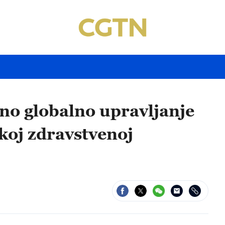
no globalno upravljanje
koj zdravstvenoj