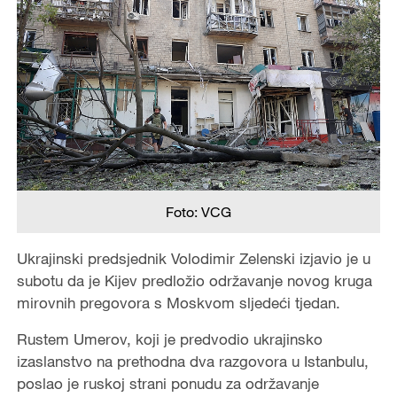
Foto: VCG
Ukrajinski predsjednik Volodimir Zelenski izjavio je u
subotu da je Kijev predložio održavanje novog kruga
mirovnih pregovora s Moskvom sljedeći tjedan.
Rustem Umerov, koji je predvodio ukrajinsko
izaslanstvo na prethodna dva razgovora u Istanbulu,
poslao je ruskoj strani ponudu za održavanje