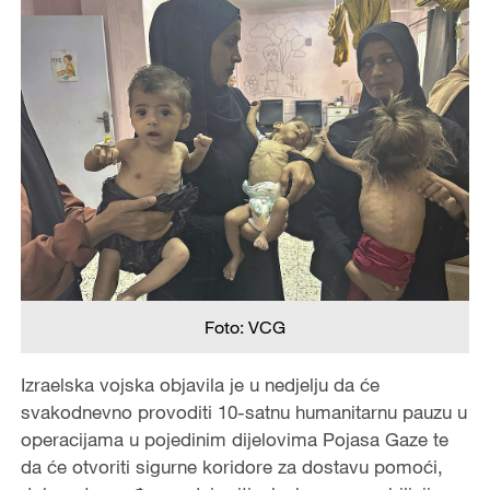
Foto: VCG
Izraelska vojska objavila je u nedjelju da će
svakodnevno provoditi 10-satnu humanitarnu pauzu u
operacijama u pojedinim dijelovima Pojasa Gaze te
da će otvoriti sigurne koridore za dostavu pomoći,