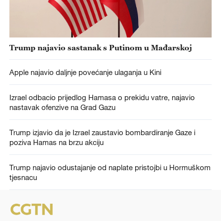
Trump najavio sastanak s Putinom u Mađarskoj
Apple najavio daljnje povećanje ulaganja u Kini
Izrael odbacio prijedlog Hamasa o prekidu vatre, najavio
nastavak ofenzive na Grad Gazu
Trump izjavio da je Izrael zaustavio bombardiranje Gaze i
poziva Hamas na brzu akciju
Trump najavio odustajanje od naplate pristojbi u Hormuškom
tjesnacu