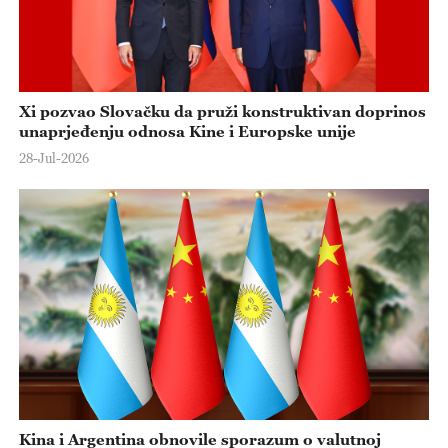
Xi pozvao Slovačku da pruži konstruktivan doprinos
unaprjeđenju odnosa Kine i Europske unije
28-Jul-2026
Kina i Argentina obnovile sporazum o valutnoj