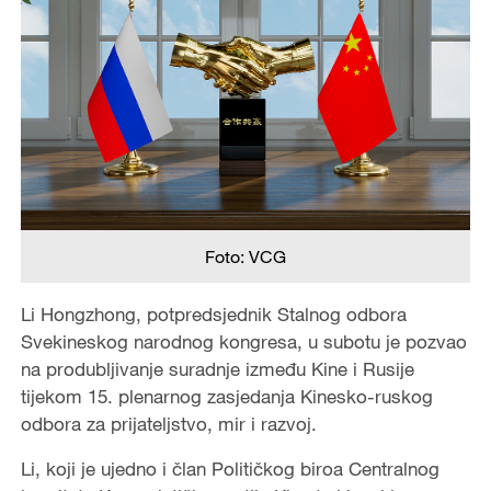
Foto: VCG
Li Hongzhong, potpredsjednik Stalnog odbora
Svekineskog narodnog kongresa, u subotu je pozvao
na produbljivanje suradnje između Kine i Rusije
tijekom 15. plenarnog zasjedanja Kinesko-ruskog
odbora za prijateljstvo, mir i razvoj.
Li, koji je ujedno i član Političkog biroa Centralnog