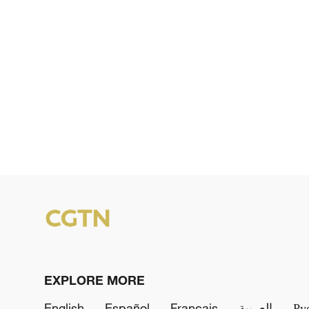
EXPLORE MORE
English
Español
Français
العربية
Ру