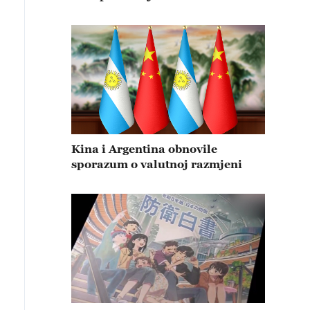
Kina i Argentina obnovile
sporazum o valutnoj razmjeni