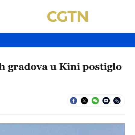
 gradova u Kini postiglo