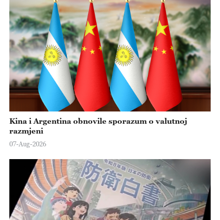
Kina i Argentina obnovile sporazum o valutnoj
razmjeni
07-Aug-2026