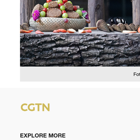
Fo
EXPLORE MORE