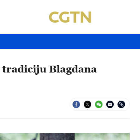
 tradiciju Blagdana