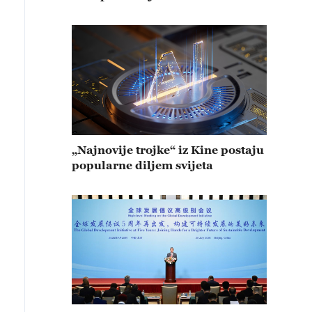
„Najnovije trojke“ iz Kine postaju
popularne diljem svijeta