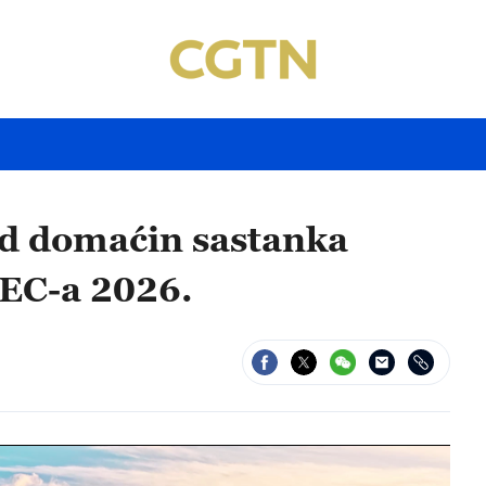
ad domaćin sastanka
EC-a 2026.