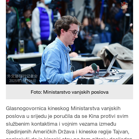
Foto: Ministarstvo vanjskih poslova
Glasnogovornica kineskog Ministarstva vanjskih
poslova u srijedu je poručila da se Kina protivi svim
službenim kontaktima i vojnim vezama između
Sjedinjenih Američkih Država i kineske regije Tajvan,