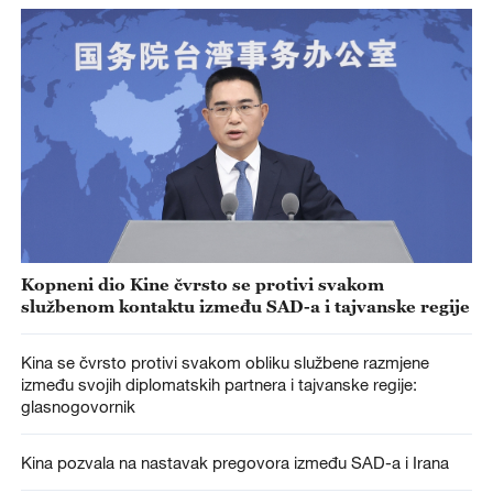
Kopneni dio Kine čvrsto se protivi svakom
službenom kontaktu između SAD-a i tajvanske regije
Kina se čvrsto protivi svakom obliku službene razmjene
između svojih diplomatskih partnera i tajvanske regije:
glasnogovornik
Kina pozvala na nastavak pregovora između SAD-a i Irana