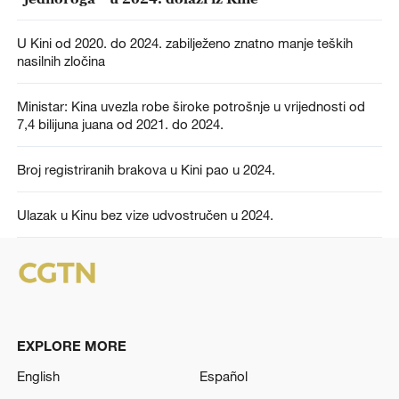
U Kini od 2020. do 2024. zabilježeno znatno manje teških
nasilnih zločina
Ministar: Kina uvezla robe široke potrošnje u vrijednosti od
7,4 bilijuna juana od 2021. do 2024.
Broj registriranih brakova u Kini pao u 2024.
Ulazak u Kinu bez vize udvostručen u 2024.
EXPLORE MORE
English
Español