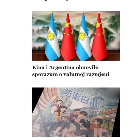
Kina i Argentina obnovile
sporazum o valutnoj razmjeni