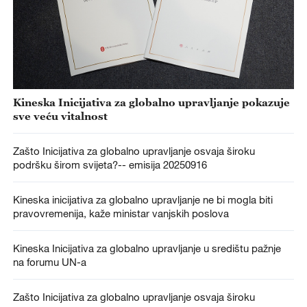
Kineska Inicijativa za globalno upravljanje pokazuje
sve veću vitalnost
Zašto Inicijativa za globalno upravljanje osvaja široku
podršku širom svijeta?-- emisija 20250916
Kineska inicijativa za globalno upravljanje ne bi mogla biti
pravovremenija, kaže ministar vanjskih poslova
Kineska Inicijativa za globalno upravljanje u središtu pažnje
na forumu UN-a
Zašto Inicijativa za globalno upravljanje osvaja široku