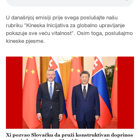
U današnjoj emisiji prije svega poslušajte našu
rubriku "Kineska Inicijativa za globalno upravljanje
pokazuje sve veću vitalnost". Osim toga, poslušajmo
kineske pjesme.
Xi pozvao Slovačku da pruži konstruktivan doprinos