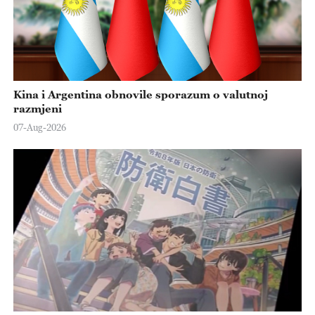
Kina i Argentina obnovile sporazum o valutnoj
razmjeni
07-Aug-2026