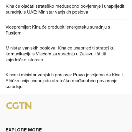
Kina će ojačati strateško međusobno povjerenje i unaprijediti
suradnju s UAE: Ministar vanjskih poslova
Vicepremijer: Kina će produbiti energetsku suradnju s
Rusijom
Ministar vanjskih poslova: Kina će unaprijediti stratešku
komunikaciju s Vijećem za suradnju u Zaljevu i štititi
zajedničke interese
Kineski ministar vanjskih poslova: Pravo je vrijeme da Kina i
Afrička unija unaprijede strateško međusobno povjerenje i
suradnju
EXPLORE MORE