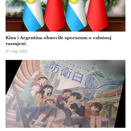
Kina i Argentina obnovile sporazum o valutnoj
razmjeni
07-Aug-2026