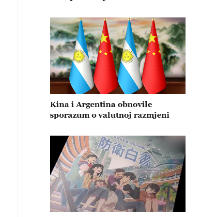
Kina i Argentina obnovile
sporazum o valutnoj razmjeni