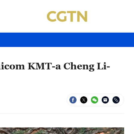
dnicom KMT-a Cheng Li-