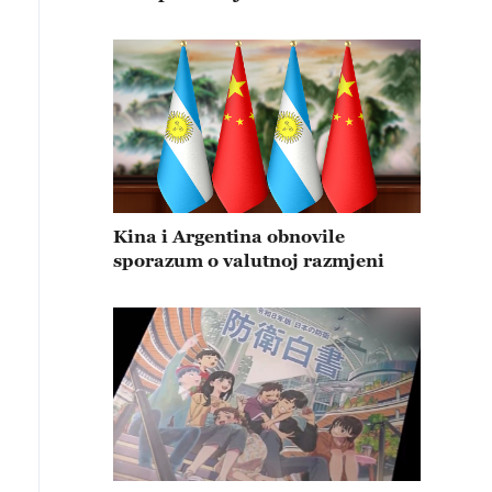
Kina i Argentina obnovile
sporazum o valutnoj razmjeni