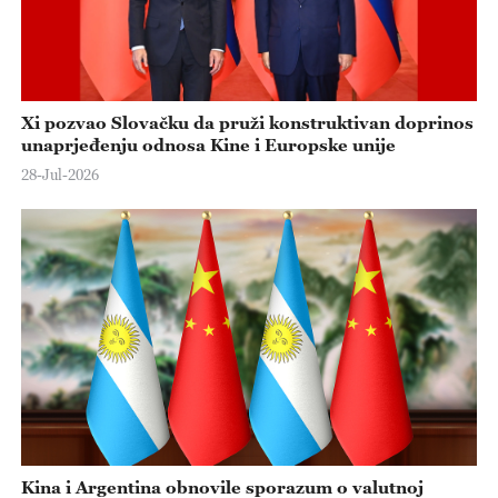
Xi pozvao Slovačku da pruži konstruktivan doprinos
unaprjeđenju odnosa Kine i Europske unije
28-Jul-2026
Kina i Argentina obnovile sporazum o valutnoj