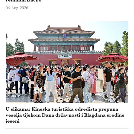
06-Aug-2026
U slikama: Kineska turistička odredišta prepuna
veselja tijekom Dana državnosti i Blagdana sredine
jeseni