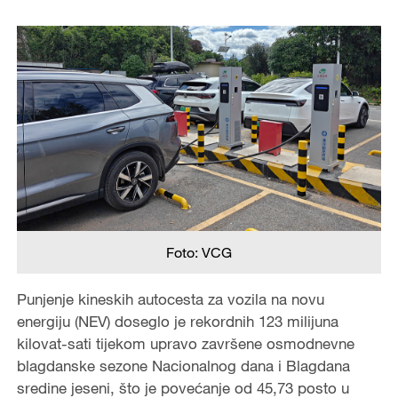
Foto: VCG
Punjenje kineskih autocesta za vozila na novu
energiju (NEV) doseglo je rekordnih 123 milijuna
kilovat-sati tijekom upravo završene osmodnevne
blagdanske sezone Nacionalnog dana i Blagdana
sredine jeseni, što je povećanje od 45,73 posto u