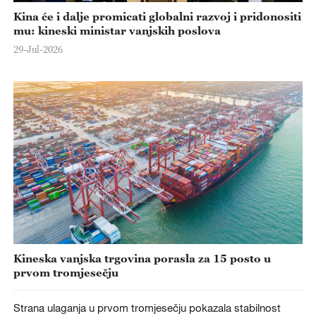
Kina će i dalje promicati globalni razvoj i pridonositi
mu: kineski ministar vanjskih poslova
29-Jul-2026
Kineska vanjska trgovina porasla za 15 posto u
prvom tromjesečju
Strana ulaganja u prvom tromjesečju pokazala stabilnost